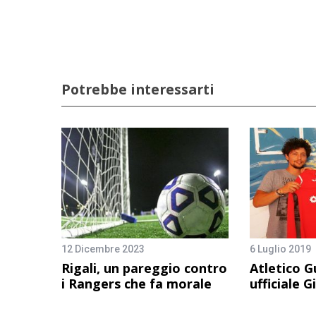
Potrebbe interessarti
12 Dicembre 2023
6 Luglio 2019
Rigali, un pareggio contro
Atletico G
i Rangers che fa morale
ufficiale G