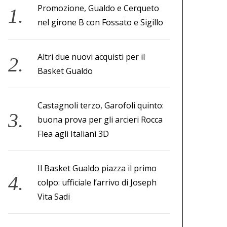
Promozione, Gualdo e Cerqueto
nel girone B con Fossato e Sigillo
Altri due nuovi acquisti per il
Basket Gualdo
Castagnoli terzo, Garofoli quinto:
buona prova per gli arcieri Rocca
Flea agli Italiani 3D
Il Basket Gualdo piazza il primo
colpo: ufficiale l’arrivo di Joseph
Vita Sadi