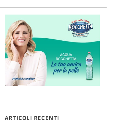
ARTICOLI RECENTI