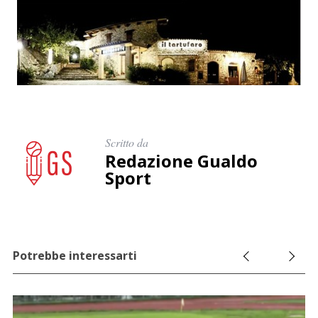
Scritto da
Redazione Gualdo
Sport
Potrebbe interessarti