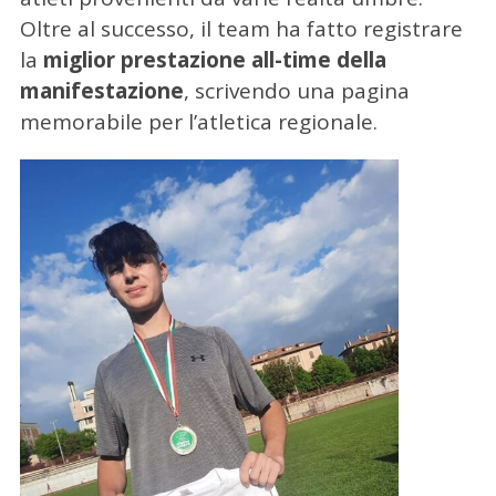
Oltre al successo, il team ha fatto registrare
la
miglior prestazione all-time della
manifestazione
, scrivendo una pagina
memorabile per l’atletica regionale.