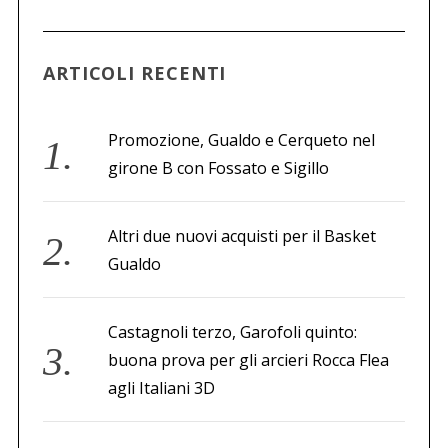
ARTICOLI RECENTI
Promozione, Gualdo e Cerqueto nel
girone B con Fossato e Sigillo
Altri due nuovi acquisti per il Basket
Gualdo
Castagnoli terzo, Garofoli quinto:
buona prova per gli arcieri Rocca Flea
agli Italiani 3D