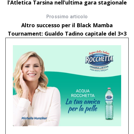
l’Atletica Tarsina nell’ultima gara stagionale
Prossimo articolo
Altro successo per il Black Mamba
Tournament: Gualdo Tadino capitale del 3×3