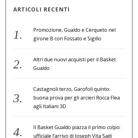
ARTICOLI RECENTI
Promozione, Gualdo e Cerqueto nel
girone B con Fossato e Sigillo
Altri due nuovi acquisti per il Basket
Gualdo
Castagnoli terzo, Garofoli quinto:
buona prova per gli arcieri Rocca Flea
agli Italiani 3D
Il Basket Gualdo piazza il primo colpo:
ufficiale l’arrivo di Joseph Vita Sadi