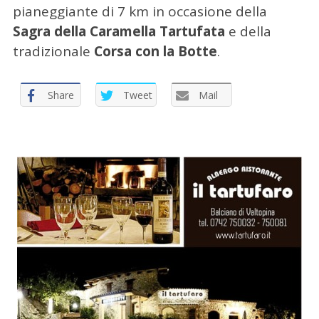
pianeggiante di 7 km in occasione della
Sagra della Caramella Tartufata
e della
tradizionale
Corsa con la Botte
.
Share
Tweet
Mail