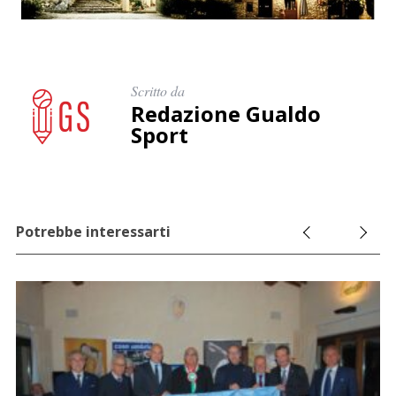
Scritto da
Redazione Gualdo
Sport
Potrebbe interessarti