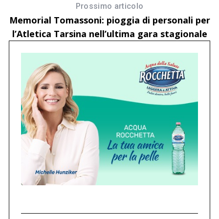
Prossimo articolo
Memorial Tomassoni: pioggia di personali per
l’Atletica Tarsina nell’ultima gara stagionale