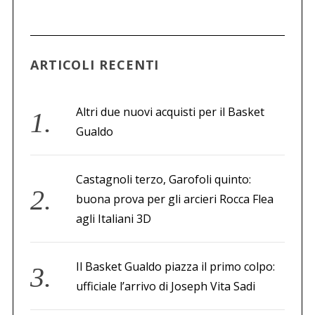
ARTICOLI RECENTI
Altri due nuovi acquisti per il Basket
Gualdo
Castagnoli terzo, Garofoli quinto:
buona prova per gli arcieri Rocca Flea
agli Italiani 3D
Il Basket Gualdo piazza il primo colpo:
ufficiale l’arrivo di Joseph Vita Sadi