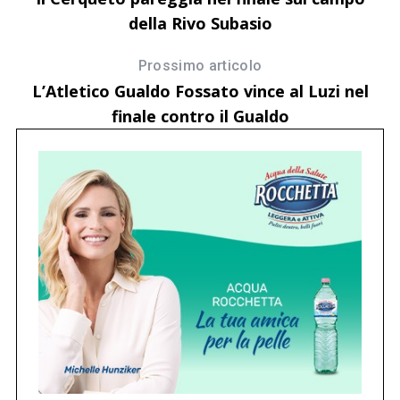
della Rivo Subasio
Prossimo articolo
L’Atletico Gualdo Fossato vince al Luzi nel
finale contro il Gualdo