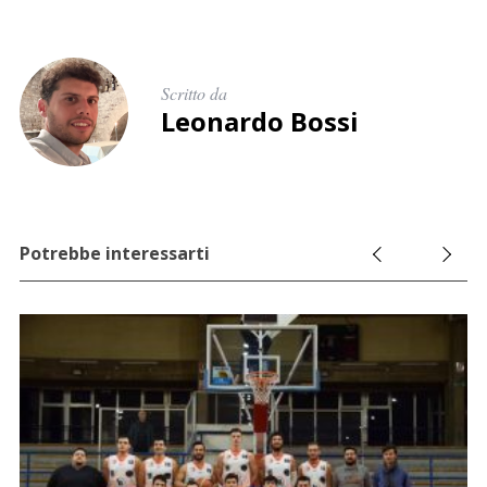
Scritto da
Leonardo Bossi
Potrebbe interessarti