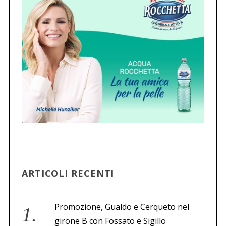
ARTICOLI RECENTI
Promozione, Gualdo e Cerqueto nel
girone B con Fossato e Sigillo