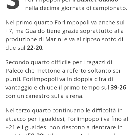
nella decima giornata di campionato.
Nel primo quarto Forlimpopoli va anche sul
+7, ma Gualdo tiene grazie soprattutto alla
produzione di Marini e va al riposo sotto di
due sul
22-20
.
Secondo quarto difficile per i ragazzi di
Paleco che mettono a referto soltanto sei
punti. Forlimpopoli va in doppia cifra di
vantaggio e chiude il primo tempo sul
39-26
con un canestro sulla sirena.
Nel terzo quarto continuano le difficoltà in
attacco per i gualdesi, Forlimpopoli va fino al
+21 e i gualdesi non riescono a rientrare in