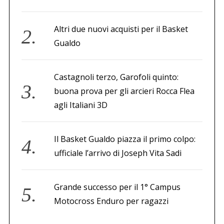
Altri due nuovi acquisti per il Basket
Gualdo
Castagnoli terzo, Garofoli quinto:
buona prova per gli arcieri Rocca Flea
agli Italiani 3D
Il Basket Gualdo piazza il primo colpo:
ufficiale l’arrivo di Joseph Vita Sadi
Grande successo per il 1° Campus
Motocross Enduro per ragazzi