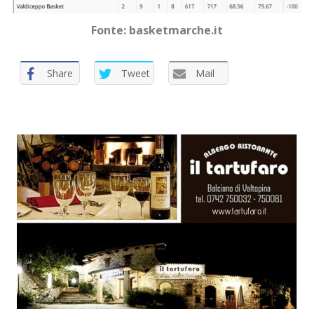
Fonte: basketmarche.it
Share
Tweet
Mail