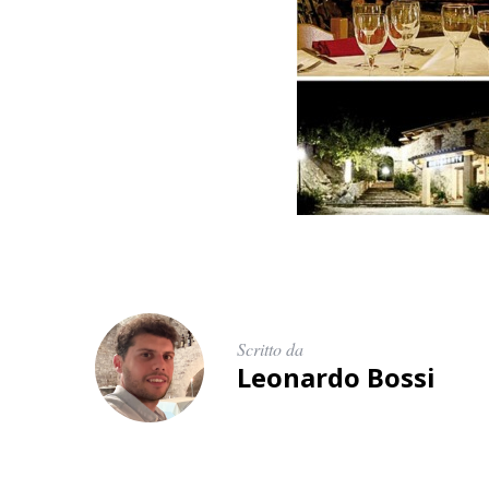
Scritto da
Leonardo Bossi