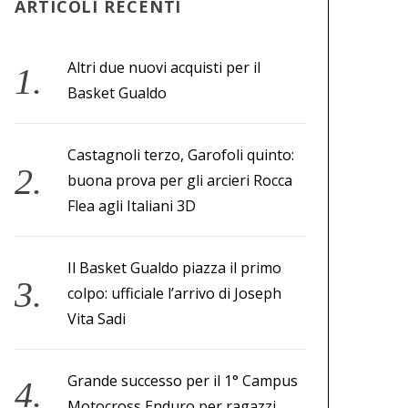
ARTICOLI RECENTI
Altri due nuovi acquisti per il
Basket Gualdo
Castagnoli terzo, Garofoli quinto:
buona prova per gli arcieri Rocca
Flea agli Italiani 3D
Il Basket Gualdo piazza il primo
colpo: ufficiale l’arrivo di Joseph
Vita Sadi
Grande successo per il 1° Campus
Motocross Enduro per ragazzi