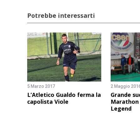
Potrebbe interessarti
5 Marzo 2017
2 Maggio 201
L’Atletico Gualdo ferma la
Grande suc
capolista Viole
Marathon
Legend