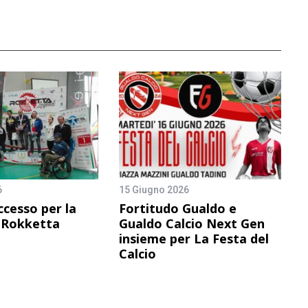
6
15 Giugno 2026
cesso per la
Fortitudo Gualdo e
 Rokketta
Gualdo Calcio Next Gen
insieme per La Festa del
Calcio