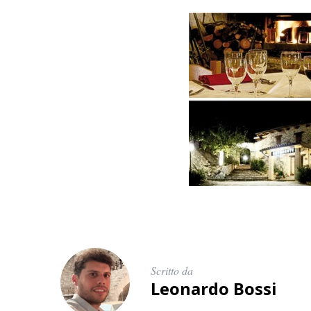
Scritto da
Leonardo Bossi