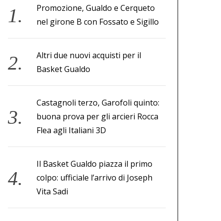
Promozione, Gualdo e Cerqueto
nel girone B con Fossato e Sigillo
Altri due nuovi acquisti per il
Basket Gualdo
Castagnoli terzo, Garofoli quinto:
buona prova per gli arcieri Rocca
Flea agli Italiani 3D
Il Basket Gualdo piazza il primo
colpo: ufficiale l’arrivo di Joseph
Vita Sadi