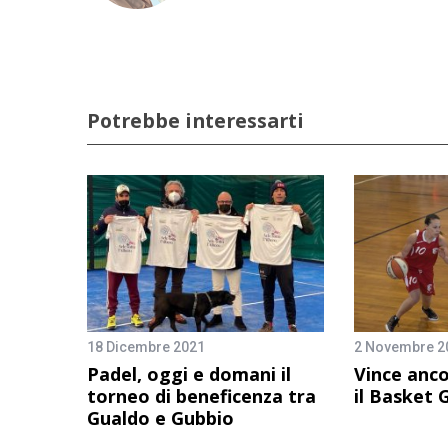
Potrebbe interessarti
18 Dicembre 2021
2 Novembre 2
Padel, oggi e domani il
Vince anco
torneo di beneficenza tra
il Basket 
Gualdo e Gubbio