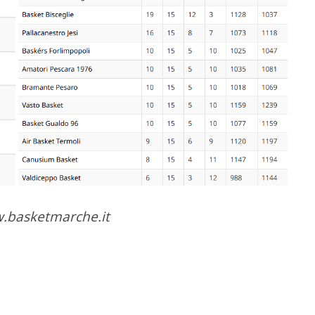
ww.basketmarche.it