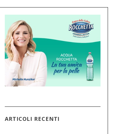
ARTICOLI RECENTI