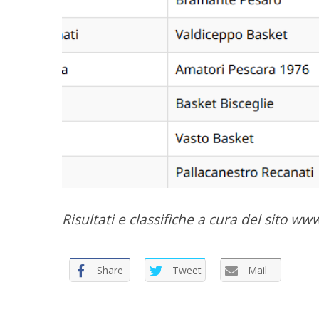
Risultati e classifiche a cura del sito w
Share
Tweet
Mail