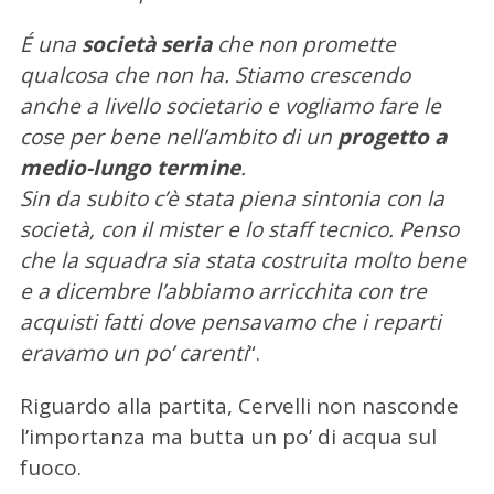
É una
società seria
che non promette
qualcosa che non ha. Stiamo crescendo
anche a livello societario e vogliamo fare le
cose per bene nell’ambito di un
progetto a
medio-lungo termine
.
Sin da subito c’è stata piena sintonia con la
società, con il mister e lo staff tecnico. Penso
che la squadra sia stata costruita molto bene
e a dicembre l’abbiamo arricchita con tre
acquisti fatti dove pensavamo che i reparti
eravamo un po’ carenti
“.
Riguardo alla partita, Cervelli non nasconde
l’importanza ma butta un po’ di acqua sul
fuoco.