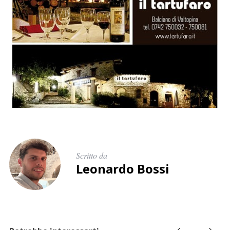
Scritto da
Leonardo Bossi