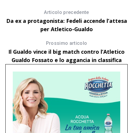
Articolo precedente
Da ex a protagonista: Fedeli accende l’attesa
per Atletico-Gualdo
Prossimo articolo
Il Gualdo vince il big match contro l’Atletico
Gualdo Fossato e lo aggancia in classifica