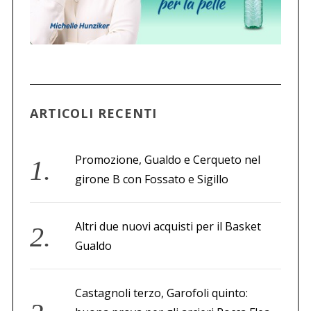
ARTICOLI RECENTI
Promozione, Gualdo e Cerqueto nel
girone B con Fossato e Sigillo
Altri due nuovi acquisti per il Basket
Gualdo
Castagnoli terzo, Garofoli quinto: