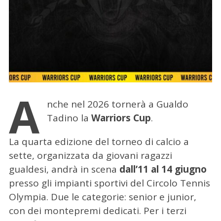
A
nche nel 2026 tornerà a Gualdo
Tadino la
Warriors Cup
.
La quarta edizione del torneo di calcio a
sette, organizzata da giovani ragazzi
gualdesi, andrà in scena
dall’11 al 14 giugno
presso gli impianti sportivi del Circolo Tennis
Olympia. Due le categorie: senior e junior,
con dei montepremi dedicati. Per i terzi