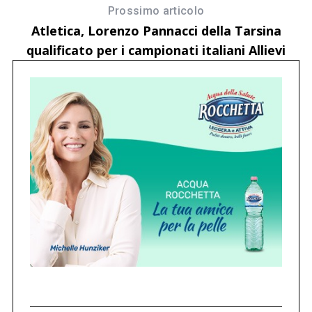
Prossimo articolo
Atletica, Lorenzo Pannacci della Tarsina
qualificato per i campionati italiani Allievi