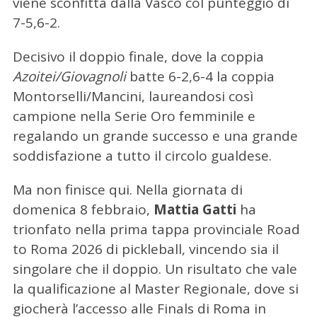
viene sconfitta dalla Vasco col punteggio di
7-5,6-2.
Decisivo il doppio finale, dove la coppia
Azoitei/Giovagnoli
batte 6-2,6-4 la coppia
Montorselli/Mancini, laureandosi così
campione nella Serie Oro femminile e
regalando un grande successo e una grande
soddisfazione a tutto il circolo gualdese.
Ma non finisce qui. Nella giornata di
domenica 8 febbraio,
Mattia Gatti
ha
trionfato nella prima tappa provinciale Road
to Roma 2026 di pickleball, vincendo sia il
singolare che il doppio. Un risultato che vale
la qualificazione al Master Regionale, dove si
giocherà l’accesso alle Finals di Roma in