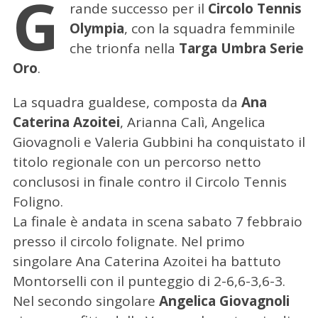
G
rande successo per il
Circolo Tennis
Olympia
, con la squadra femminile
che trionfa nella
Targa Umbra Serie
Oro
.
La squadra gualdese, composta da
Ana
Caterina Azoitei
, Arianna Calì, Angelica
Giovagnoli e Valeria Gubbini ha conquistato il
titolo regionale con un percorso netto
conclusosi in finale contro il Circolo Tennis
Foligno.
La finale è andata in scena sabato 7 febbraio
presso il circolo folignate. Nel primo
singolare Ana Caterina Azoitei ha battuto
Montorselli con il punteggio di 2-6,6-3,6-3.
Nel secondo singolare
Angelica Giovagnoli