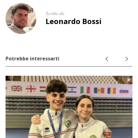
Scritto da
Leonardo Bossi
Potrebbe interessarti