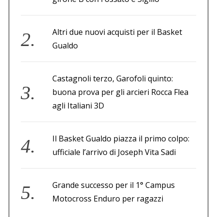
Altri due nuovi acquisti per il Basket
Gualdo
Castagnoli terzo, Garofoli quinto:
buona prova per gli arcieri Rocca Flea
agli Italiani 3D
Il Basket Gualdo piazza il primo colpo:
ufficiale l’arrivo di Joseph Vita Sadi
Grande successo per il 1° Campus
Motocross Enduro per ragazzi