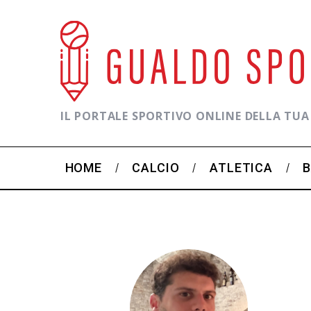
IL PORTALE SPORTIVO ONLINE DELLA TUA
HOME
CALCIO
ATLETICA