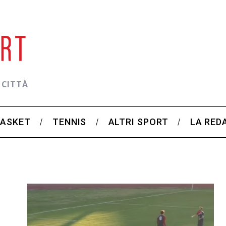
 CITTÀ
BASKET
TENNIS
ALTRI SPORT
LA RED