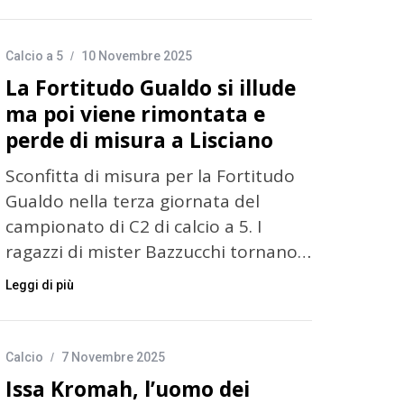
Calcio a 5
10 Novembre 2025
La Fortitudo Gualdo si illude
ma poi viene rimontata e
perde di misura a Lisciano
Sconfitta di misura per la Fortitudo
Gualdo nella terza giornata del
campionato di C2 di calcio a 5. I
ragazzi di mister Bazzucchi tornano…
Leggi di più
Calcio
7 Novembre 2025
Issa Kromah, l’uomo dei