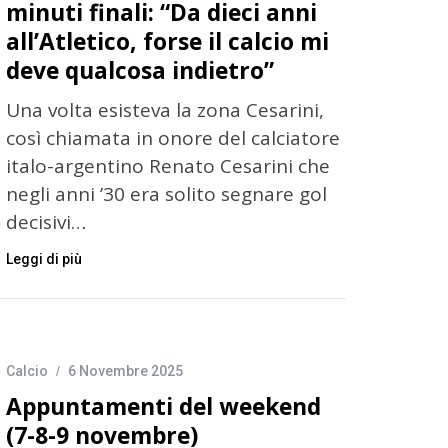
minuti finali: “Da dieci anni
all’Atletico, forse il calcio mi
deve qualcosa indietro”
Una volta esisteva la zona Cesarini,
così chiamata in onore del calciatore
italo-argentino Renato Cesarini che
negli anni ’30 era solito segnare gol
decisivi…
Leggi di più
Calcio
6 Novembre 2025
Appuntamenti del weekend
(7-8-9 novembre)