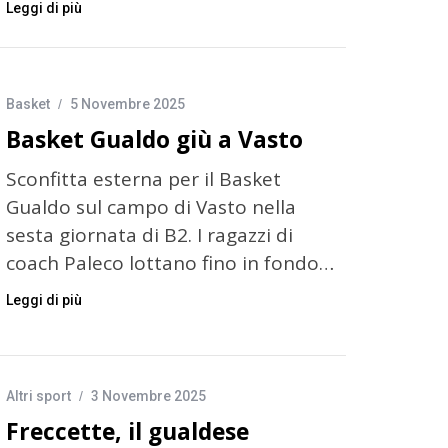
Leggi di più
Basket
5 Novembre 2025
Basket Gualdo giù a Vasto
Sconfitta esterna per il Basket
Gualdo sul campo di Vasto nella
sesta giornata di B2. I ragazzi di
coach Paleco lottano fino in fondo…
Leggi di più
Altri sport
3 Novembre 2025
Freccette, il gualdese