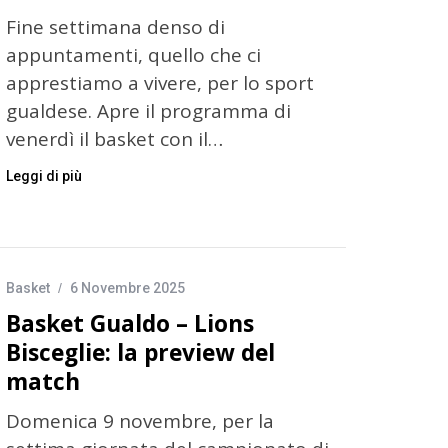
Fine settimana denso di
appuntamenti, quello che ci
apprestiamo a vivere, per lo sport
gualdese. Apre il programma di
venerdì il basket con il…
Leggi di più
Basket
6 Novembre 2025
Basket Gualdo – Lions
Bisceglie: la preview del
match
Domenica 9 novembre, per la