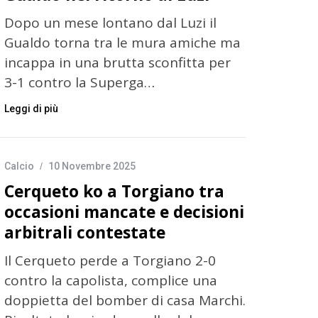
Dopo un mese lontano dal Luzi il
Gualdo torna tra le mura amiche ma
incappa in una brutta sconfitta per
3-1 contro la Superga…
Leggi di più
Calcio
10 Novembre 2025
Cerqueto ko a Torgiano tra
occasioni mancate e decisioni
arbitrali contestate
Il Cerqueto perde a Torgiano 2-0
contro la capolista, complice una
doppietta del bomber di casa Marchi.