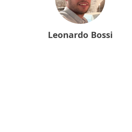
Leonardo Bossi