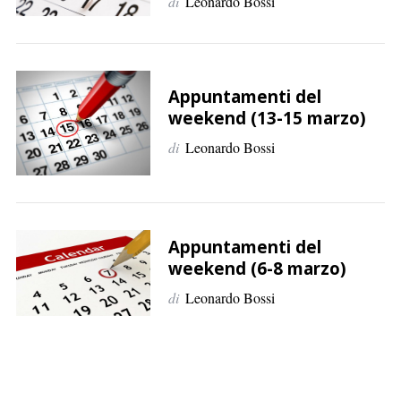
di
Leonardo Bossi
Appuntamenti del
weekend (13-15 marzo)
di
Leonardo Bossi
Appuntamenti del
weekend (6-8 marzo)
di
Leonardo Bossi