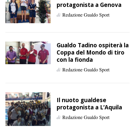
protagonista a Genova
di
Redazione Gualdo Sport
Gualdo Tadino ospiterà la
Coppa del Mondo di tiro
con la fionda
di
Redazione Gualdo Sport
Il nuoto gualdese
protagonista a L’Aquila
di
Redazione Gualdo Sport