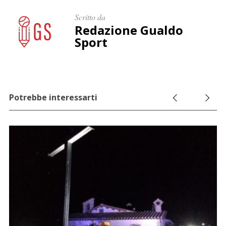
Scritto da
Redazione Gualdo
Sport
Potrebbe interessarti