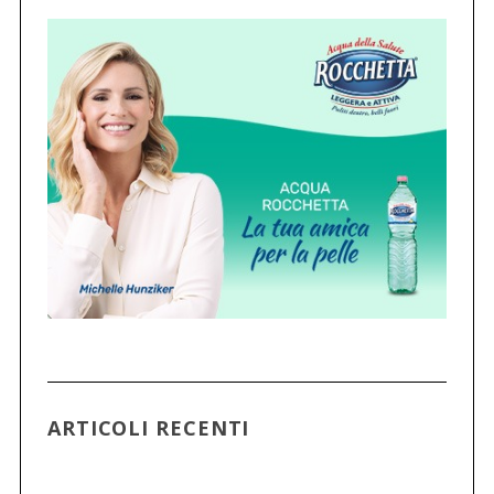
ARTICOLI RECENTI