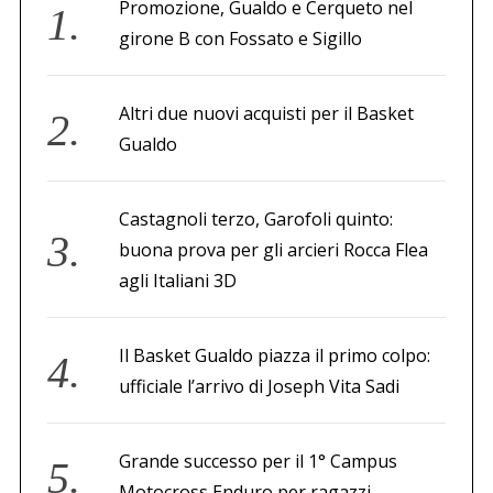
Promozione, Gualdo e Cerqueto nel
girone B con Fossato e Sigillo
Altri due nuovi acquisti per il Basket
Gualdo
Castagnoli terzo, Garofoli quinto:
buona prova per gli arcieri Rocca Flea
agli Italiani 3D
Il Basket Gualdo piazza il primo colpo:
ufficiale l’arrivo di Joseph Vita Sadi
Grande successo per il 1° Campus
Motocross Enduro per ragazzi