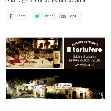
reportage su questa manifestazione.
Share
Tweet
Mail