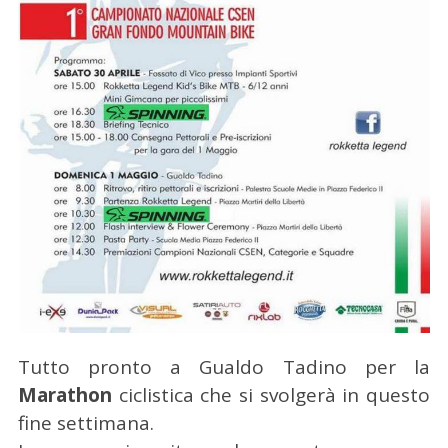
Tutto pronto a Gualdo Tadino per la
Marathon
ciclistica che si svolgerà in questo
fine settimana.