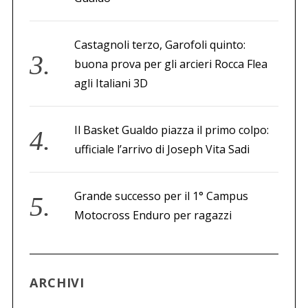
Castagnoli terzo, Garofoli quinto:
buona prova per gli arcieri Rocca Flea
agli Italiani 3D
Il Basket Gualdo piazza il primo colpo:
ufficiale l’arrivo di Joseph Vita Sadi
Grande successo per il 1° Campus
Motocross Enduro per ragazzi
ARCHIVI