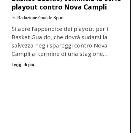
playout contro Nova Campli
di
Redazione Gualdo Sport
Si apre l’appendice dei playout per il
Basket Gualdo, che dovrà sudarsi la
salvezza negli spareggi contro Nova
Campli al termine di una stagione…
Leggi di più