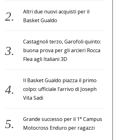
Altri due nuovi acquisti per il
Basket Gualdo
Castagnoli terzo, Garofoli quinto:
buona prova per gli arcieri Rocca
Flea agli Italiani 3D
Il Basket Gualdo piazza il primo
colpo: ufficiale l’arrivo di Joseph
Vita Sadi
Grande successo per il 1° Campus
Motocross Enduro per ragazzi