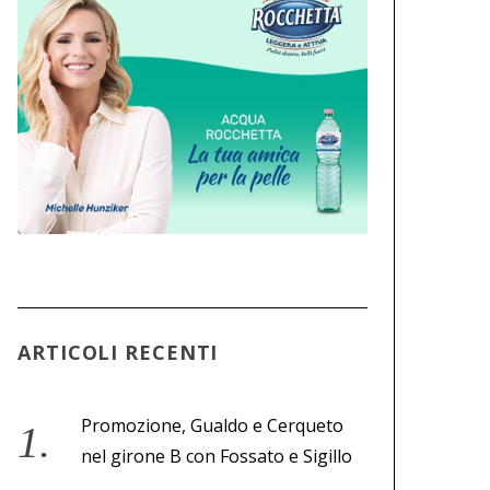
ARTICOLI RECENTI
Promozione, Gualdo e Cerqueto
nel girone B con Fossato e Sigillo