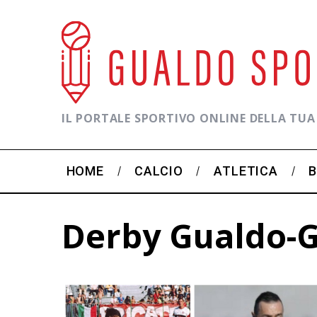
IL PORTALE SPORTIVO ONLINE DELLA TUA
HOME
CALCIO
ATLETICA
Derby Gualdo-