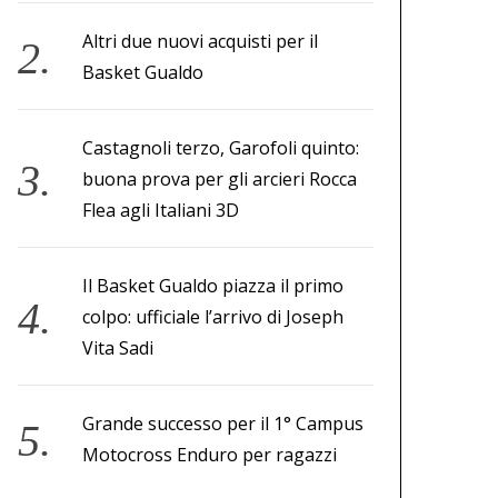
Altri due nuovi acquisti per il
Basket Gualdo
Castagnoli terzo, Garofoli quinto:
buona prova per gli arcieri Rocca
Flea agli Italiani 3D
Il Basket Gualdo piazza il primo
colpo: ufficiale l’arrivo di Joseph
Vita Sadi
Grande successo per il 1° Campus
Motocross Enduro per ragazzi