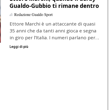
Gualdo-Gubbio ti rimane dentro
di
Redazione Gualdo Sport
Ettore Marchi è un attaccante di quasi
35 anni che da tanti anni gioca e segna
in giro per l’Italia. I numeri parlano per…
Leggi di più