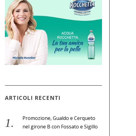
ARTICOLI RECENTI
Promozione, Gualdo e Cerqueto
nel girone B con Fossato e Sigillo