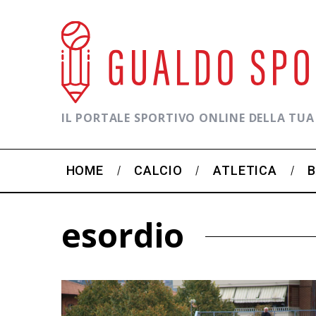
IL PORTALE SPORTIVO ONLINE DELLA TUA
HOME
CALCIO
ATLETICA
esordio