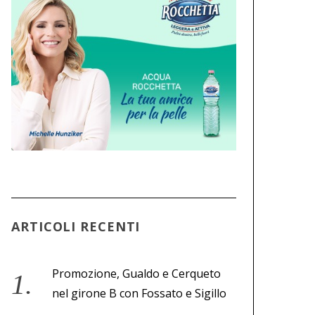
ARTICOLI RECENTI
Promozione, Gualdo e Cerqueto
nel girone B con Fossato e Sigillo