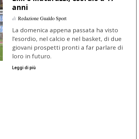
anni
di
Redazione Gualdo Sport
La domenica appena passata ha visto
l’esordio, nel calcio e nel basket, di due
giovani prospetti pronti a far parlare di
loro in futuro.
Leggi di più