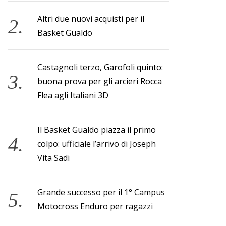
Altri due nuovi acquisti per il
Basket Gualdo
Castagnoli terzo, Garofoli quinto:
buona prova per gli arcieri Rocca
Flea agli Italiani 3D
Il Basket Gualdo piazza il primo
colpo: ufficiale l’arrivo di Joseph
Vita Sadi
Grande successo per il 1° Campus
Motocross Enduro per ragazzi