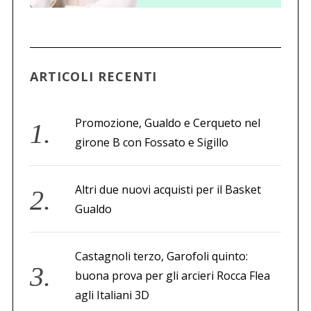
ARTICOLI RECENTI
Promozione, Gualdo e Cerqueto nel
girone B con Fossato e Sigillo
Altri due nuovi acquisti per il Basket
Gualdo
Castagnoli terzo, Garofoli quinto:
buona prova per gli arcieri Rocca Flea
agli Italiani 3D