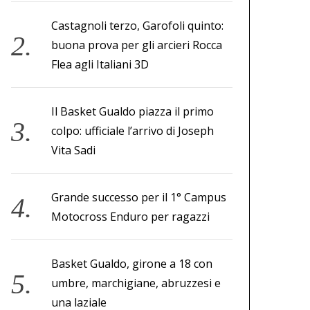
Castagnoli terzo, Garofoli quinto:
buona prova per gli arcieri Rocca
Flea agli Italiani 3D
Il Basket Gualdo piazza il primo
colpo: ufficiale l’arrivo di Joseph
Vita Sadi
Grande successo per il 1° Campus
Motocross Enduro per ragazzi
Basket Gualdo, girone a 18 con
umbre, marchigiane, abruzzesi e
una laziale