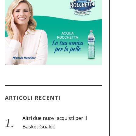
ARTICOLI RECENTI
Altri due nuovi acquisti per il
Basket Gualdo