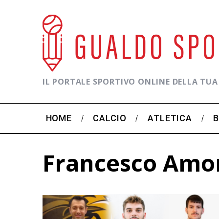
IL PORTALE SPORTIVO ONLINE DELLA TUA
HOME
CALCIO
ATLETICA
Francesco Amo