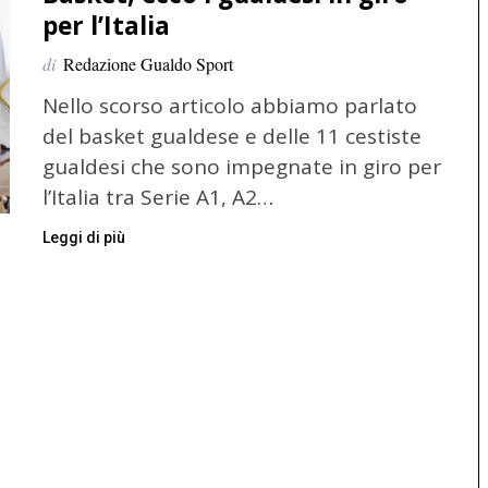
per l’Italia
di
Redazione Gualdo Sport
Nello scorso articolo abbiamo parlato
del basket gualdese e delle 11 cestiste
gualdesi che sono impegnate in giro per
l’Italia tra Serie A1, A2…
Leggi di più