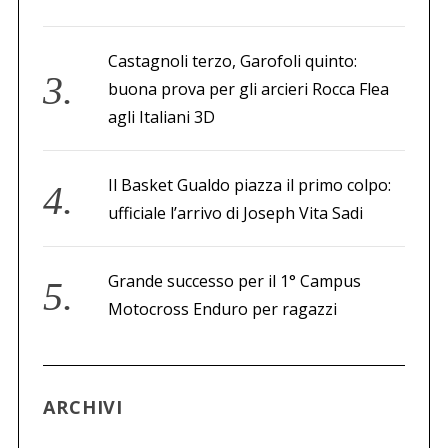
Castagnoli terzo, Garofoli quinto:
buona prova per gli arcieri Rocca Flea
agli Italiani 3D
Il Basket Gualdo piazza il primo colpo:
ufficiale l’arrivo di Joseph Vita Sadi
Grande successo per il 1° Campus
Motocross Enduro per ragazzi
ARCHIVI