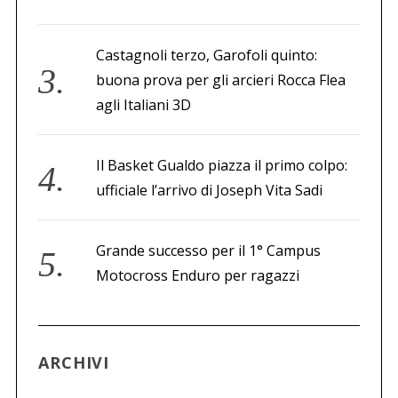
Castagnoli terzo, Garofoli quinto:
buona prova per gli arcieri Rocca Flea
agli Italiani 3D
Il Basket Gualdo piazza il primo colpo:
ufficiale l’arrivo di Joseph Vita Sadi
Grande successo per il 1° Campus
Motocross Enduro per ragazzi
ARCHIVI