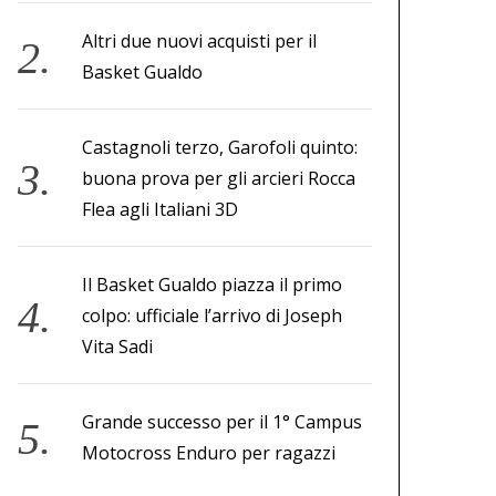
Altri due nuovi acquisti per il
Basket Gualdo
Castagnoli terzo, Garofoli quinto:
buona prova per gli arcieri Rocca
Flea agli Italiani 3D
Il Basket Gualdo piazza il primo
colpo: ufficiale l’arrivo di Joseph
Vita Sadi
Grande successo per il 1° Campus
Motocross Enduro per ragazzi