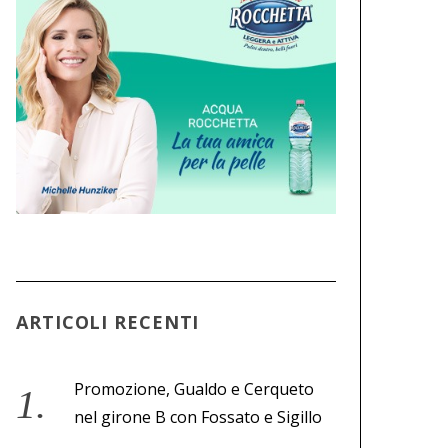
ARTICOLI RECENTI
Promozione, Gualdo e Cerqueto
nel girone B con Fossato e Sigillo