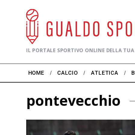
IL PORTALE SPORTIVO ONLINE DELLA TUA
HOME
CALCIO
ATLETICA
pontevecchio