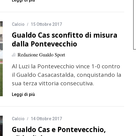
Leggi di più
Calcio
15 Ottobre 2017
Gualdo Cas sconfitto di misura
dalla Pontevecchio
di
Redazione Gualdo Sport
Al Luzi la Pontevecchio vince 1-0 contro
il Gualdo Casacastalda, conquistando la
sua terza vittoria consecutiva.
Leggi di più
Calcio
14 Ottobre 2017
Gualdo Cas e Pontevecchio,