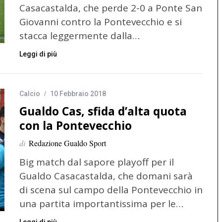
Casacastalda, che perde 2-0 a Ponte San
Giovanni contro la Pontevecchio e si
stacca leggermente dalla…
Leggi di più
Calcio
10 Febbraio 2018
Gualdo Cas, sfida d’alta quota
con la Pontevecchio
di
Redazione Gualdo Sport
Big match dal sapore playoff per il
Gualdo Casacastalda, che domani sarà
di scena sul campo della Pontevecchio in
una partita importantissima per le…