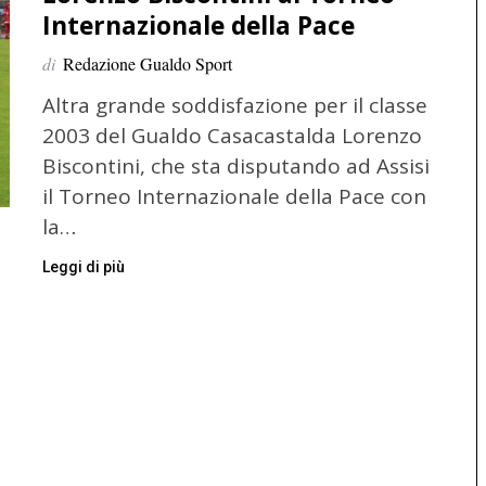
Internazionale della Pace
di
Redazione Gualdo Sport
Altra grande soddisfazione per il classe
2003 del Gualdo Casacastalda Lorenzo
Biscontini, che sta disputando ad Assisi
il Torneo Internazionale della Pace con
la…
Leggi di più