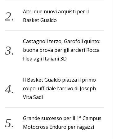
Altri due nuovi acquisti per il
Basket Gualdo
Castagnoli terzo, Garofoli quinto:
buona prova per gli arcieri Rocca
Flea agli Italiani 3D
Il Basket Gualdo piazza il primo
colpo: ufficiale l’arrivo di Joseph
Vita Sadi
Grande successo per il 1° Campus
Motocross Enduro per ragazzi