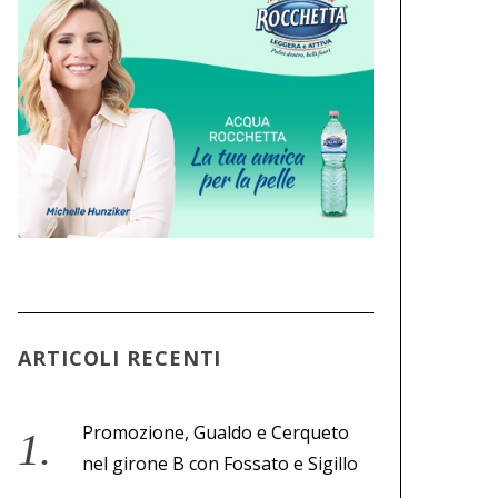
ARTICOLI RECENTI
Promozione, Gualdo e Cerqueto
nel girone B con Fossato e Sigillo