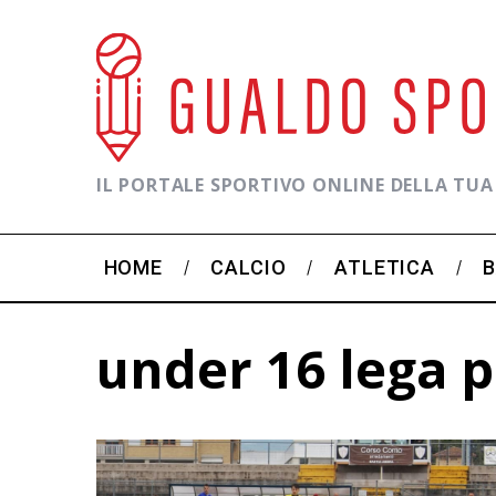
IL PORTALE SPORTIVO ONLINE DELLA TUA
HOME
CALCIO
ATLETICA
under 16 lega 