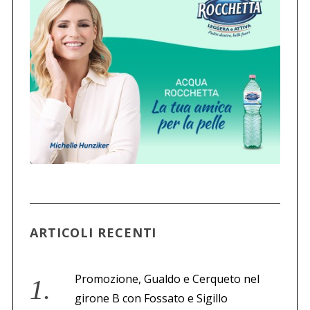
ARTICOLI RECENTI
Promozione, Gualdo e Cerqueto nel
girone B con Fossato e Sigillo