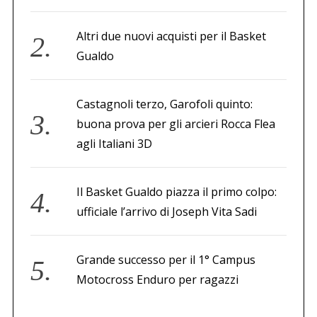
Altri due nuovi acquisti per il Basket
Gualdo
Castagnoli terzo, Garofoli quinto:
buona prova per gli arcieri Rocca Flea
agli Italiani 3D
Il Basket Gualdo piazza il primo colpo:
ufficiale l’arrivo di Joseph Vita Sadi
Grande successo per il 1° Campus
Motocross Enduro per ragazzi