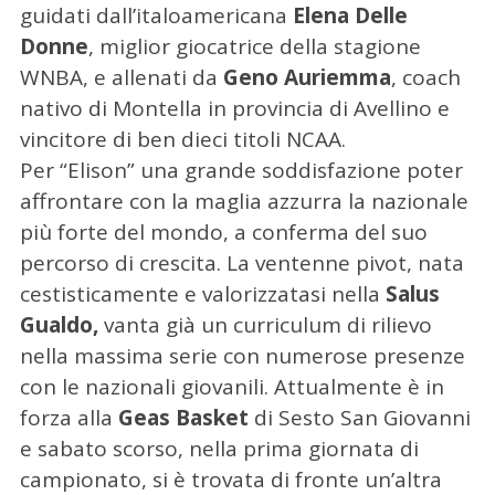
guidati dall’italoamericana
Elena Delle
Donne
, miglior giocatrice della stagione
WNBA, e allenati da
Geno Auriemma
, coach
nativo di Montella in provincia di Avellino e
vincitore di ben dieci titoli NCAA.
Per “Elison” una grande soddisfazione poter
affrontare con la maglia azzurra la nazionale
più forte del mondo, a conferma del suo
percorso di crescita. La ventenne pivot, nata
cestisticamente e valorizzatasi nella
Salus
Gualdo,
vanta già un curriculum di rilievo
nella massima serie con numerose presenze
con le nazionali giovanili. Attualmente è in
forza alla
Geas Basket
di Sesto San Giovanni
e sabato scorso, nella prima giornata di
campionato, si è trovata di fronte un’altra