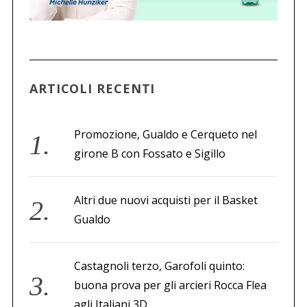
ARTICOLI RECENTI
Promozione, Gualdo e Cerqueto nel
girone B con Fossato e Sigillo
Altri due nuovi acquisti per il Basket
Gualdo
Castagnoli terzo, Garofoli quinto:
buona prova per gli arcieri Rocca Flea
agli Italiani 3D