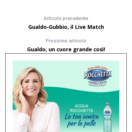
i
Articolo precedente
Gualdo-Gubbio, il Live Match
Prossimo articolo
Gualdo, un cuore grande così!