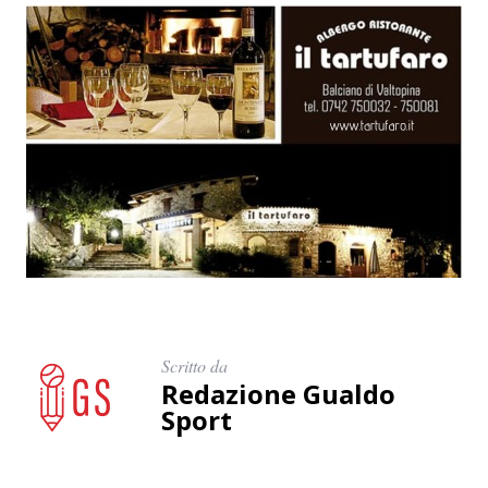
Scritto da
Redazione Gualdo
Sport