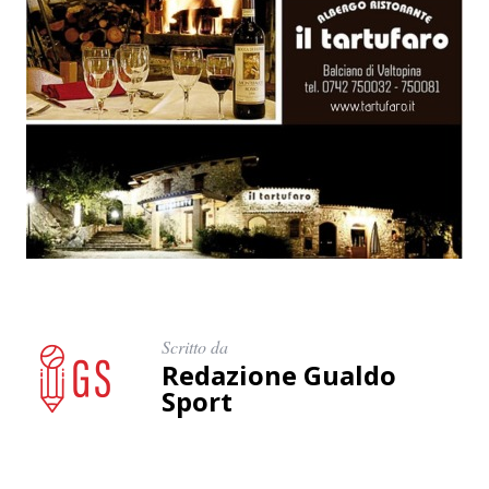
Scritto da
Redazione Gualdo
Sport