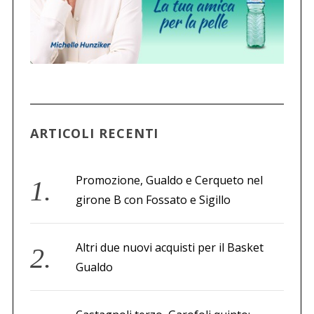
ARTICOLI RECENTI
Promozione, Gualdo e Cerqueto nel
girone B con Fossato e Sigillo
Altri due nuovi acquisti per il Basket
Gualdo