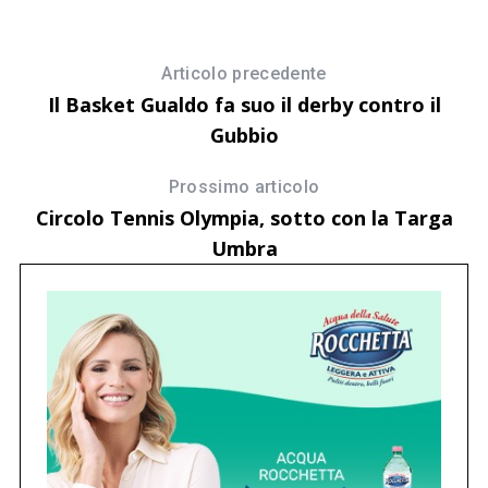
Articolo precedente
Il Basket Gualdo fa suo il derby contro il
Gubbio
Prossimo articolo
Circolo Tennis Olympia, sotto con la Targa
Umbra