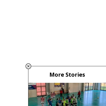
More Stories