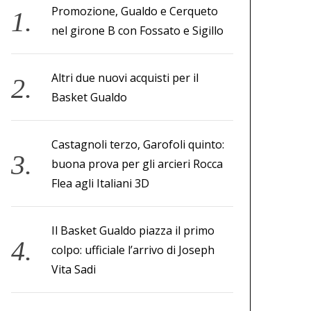
Promozione, Gualdo e Cerqueto
nel girone B con Fossato e Sigillo
Altri due nuovi acquisti per il
Basket Gualdo
Castagnoli terzo, Garofoli quinto:
buona prova per gli arcieri Rocca
Flea agli Italiani 3D
Il Basket Gualdo piazza il primo
colpo: ufficiale l’arrivo di Joseph
Vita Sadi