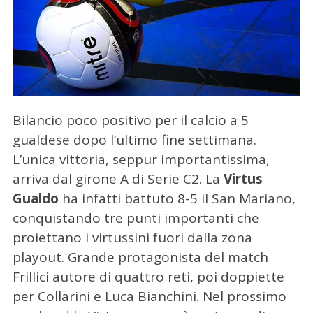
Bilancio poco positivo per il calcio a 5
gualdese dopo l’ultimo fine settimana.
L’unica vittoria, seppur importantissima,
arriva dal girone A di Serie C2. La
Virtus
Gualdo
ha infatti battuto 8-5 il San Mariano,
conquistando tre punti importanti che
proiettano i virtussini fuori dalla zona
playout. Grande protagonista del match
Frillici autore di quattro reti, poi doppiette
per Collarini e Luca Bianchini. Nel prossimo