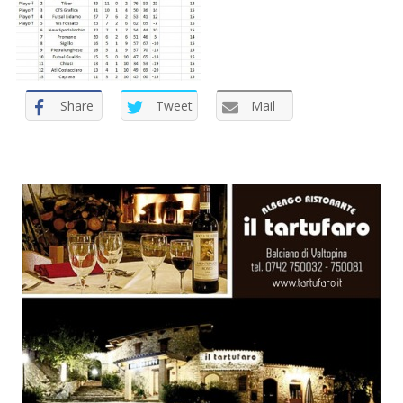
Share
Tweet
Mail