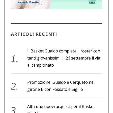
ARTICOLI RECENTI
Il Basket Gualdo completa il roster con
tanti giovanissimi. Il 26 settembre il via
al campionato
Promozione, Gualdo e Cerqueto nel
girone B con Fossato e Sigillo
Altri due nuovi acquisti per il Basket