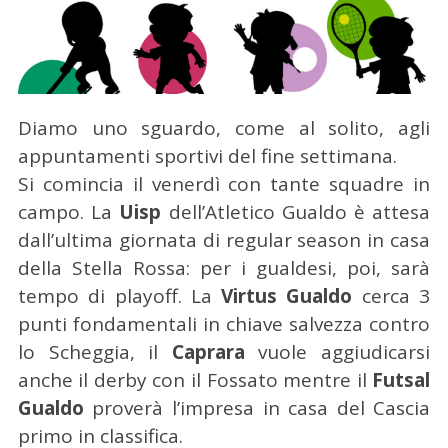
Diamo uno sguardo, come al solito, agli
appuntamenti sportivi del fine settimana.
Si comincia il venerdì con tante squadre in
campo. La
Uisp
dell’Atletico Gualdo è attesa
dall’ultima giornata di regular season in casa
della Stella Rossa: per i gualdesi, poi, sarà
tempo di playoff. La
Virtus Gualdo
cerca 3
punti fondamentali in chiave salvezza contro
lo Scheggia, il
Caprara
vuole aggiudicarsi
anche il derby con il Fossato mentre il
Futsal
Gualdo
proverà l’impresa in casa del Cascia
primo in classifica.