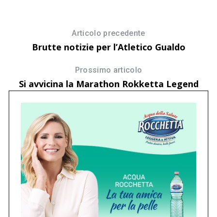
Articolo precedente
Brutte notizie per l’Atletico Gualdo
Prossimo articolo
Si avvicina la Marathon Rokketta Legend