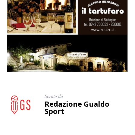
Scritto da
Redazione Gualdo
Sport