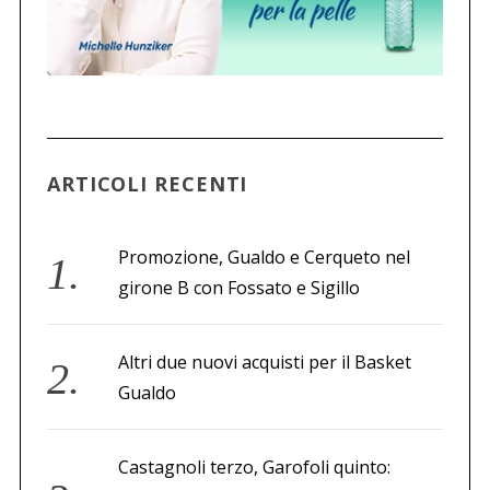
ARTICOLI RECENTI
Promozione, Gualdo e Cerqueto nel
girone B con Fossato e Sigillo
Altri due nuovi acquisti per il Basket
Gualdo
Castagnoli terzo, Garofoli quinto: