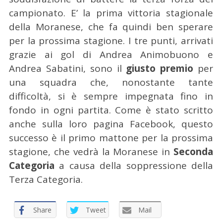
campionato. E’ la prima vittoria stagionale
della Moranese, che fa quindi ben sperare
per la prossima stagione. I tre punti, arrivati
grazie ai gol di Andrea Animobuono e
Andrea Sabatini, sono il
giusto premio
per
una squadra che, nonostante tante
difficoltà, si è sempre impegnata fino in
fondo in ogni partita. Come è stato scritto
anche sulla loro pagina Facebook, questo
successo è il primo mattone per la prossima
stagione, che vedrà la Moranese in
Seconda
Categoria
a causa della soppressione della
Terza Categoria.
Share
Tweet
Mail