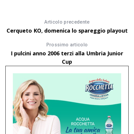
Articolo precedente
Cerqueto KO, domenica lo spareggio playout
Prossimo articolo
I pulcini anno 2006 terzi alla Umbria Junior
Cup