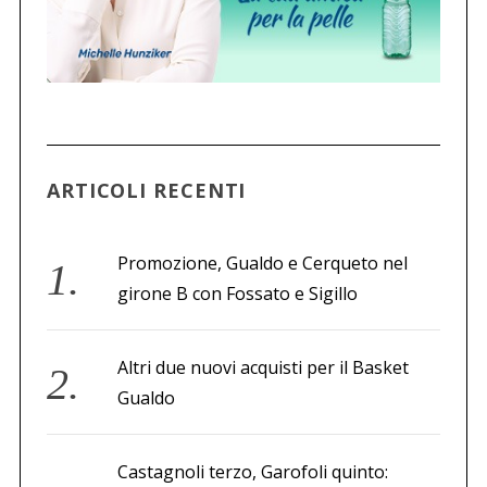
ARTICOLI RECENTI
Promozione, Gualdo e Cerqueto nel
girone B con Fossato e Sigillo
Altri due nuovi acquisti per il Basket
Gualdo
Castagnoli terzo, Garofoli quinto: