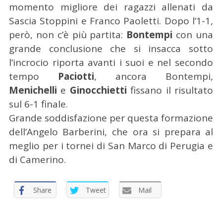
momento migliore dei ragazzi allenati da
Sascia Stoppini e Franco Paoletti. Dopo l’1-1,
però, non c’è più partita:
Bontempi
con una
grande conclusione che si insacca sotto
l’incrocio riporta avanti i suoi e nel secondo
tempo
Paciotti
, ancora Bontempi,
Menichelli
e
Ginocchietti
fissano il risultato
sul 6-1 finale.
Grande soddisfazione per questa formazione
dell’Angelo Barberini, che ora si prepara al
meglio per i tornei di San Marco di Perugia e
di Camerino.
Share
Tweet
Mail