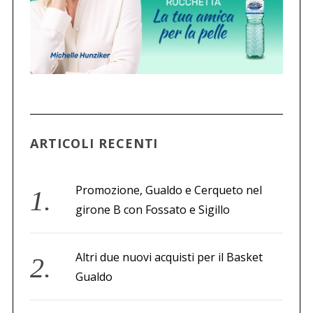
ARTICOLI RECENTI
Promozione, Gualdo e Cerqueto nel
girone B con Fossato e Sigillo
Altri due nuovi acquisti per il Basket
Gualdo