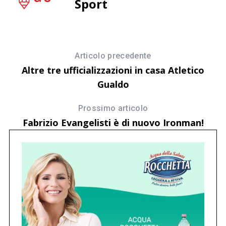
Sport
Articolo precedente
Altre tre ufficializzazioni in casa Atletico
Gualdo
Prossimo articolo
Fabrizio Evangelisti è di nuovo Ironman!