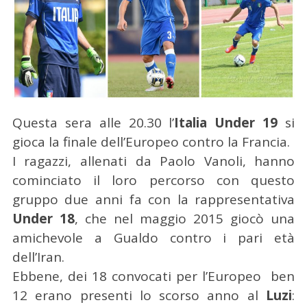
Questa sera alle 20.30 l’
Italia Under 19
si
gioca la finale dell’Europeo contro la Francia.
I ragazzi, allenati da Paolo Vanoli, hanno
cominciato il loro percorso con questo
gruppo due anni fa con la rappresentativa
Under 18
, che nel maggio 2015 giocò una
amichevole a Gualdo contro i pari età
dell’Iran.
Ebbene, dei 18 convocati per l’Europeo ben
12 erano presenti lo scorso anno al
Luzi
: