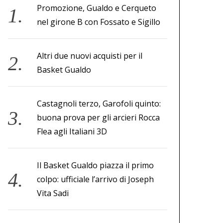
Promozione, Gualdo e Cerqueto
nel girone B con Fossato e Sigillo
Altri due nuovi acquisti per il
Basket Gualdo
Castagnoli terzo, Garofoli quinto:
buona prova per gli arcieri Rocca
Flea agli Italiani 3D
Il Basket Gualdo piazza il primo
colpo: ufficiale l’arrivo di Joseph
Vita Sadi