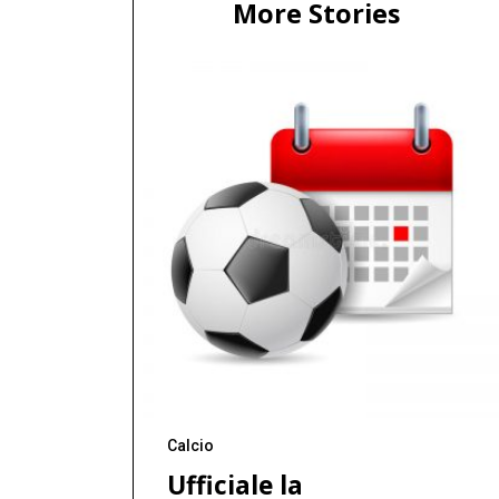
More Stories
Calcio
Ufficiale la