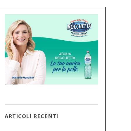
ARTICOLI RECENTI