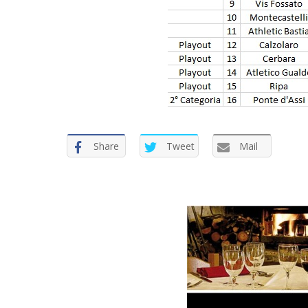
Share
Tweet
Mail