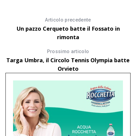
Articolo precedente
Un pazzo Cerqueto batte il Fossato in
rimonta
Prossimo articolo
Targa Umbra, il Circolo Tennis Olympia batte
Orvieto