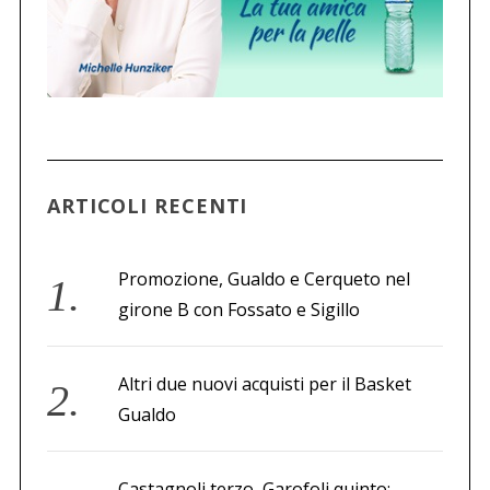
ARTICOLI RECENTI
Promozione, Gualdo e Cerqueto nel
girone B con Fossato e Sigillo
Altri due nuovi acquisti per il Basket
Gualdo
Castagnoli terzo, Garofoli quinto: