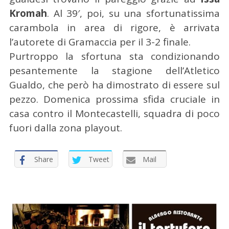
Kromah
. Al 39′, poi, su una sfortunatissima
carambola in area di rigore, è arrivata
l’autorete di Gramaccia per il 3-2 finale.
Purtroppo la sfortuna sta condizionando
pesantemente la stagione dell’Atletico
Gualdo, che però ha dimostrato di essere sul
pezzo. Domenica prossima sfida cruciale in
casa contro il Montecastelli, squadra di poco
fuori dalla zona playout.
Share
Tweet
Mail