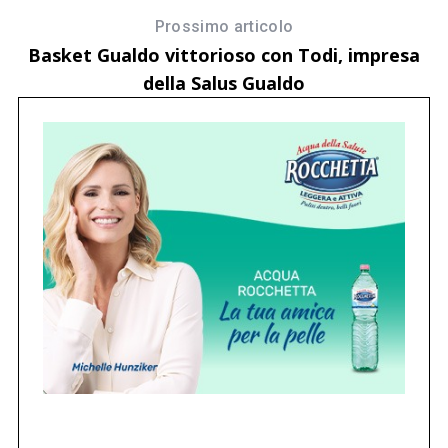
Prossimo articolo
Basket Gualdo vittorioso con Todi, impresa
della Salus Gualdo