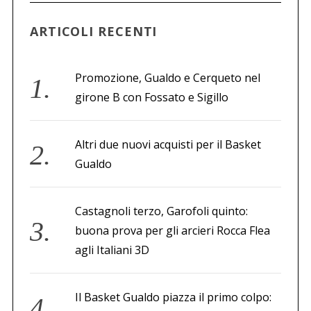
ARTICOLI RECENTI
Promozione, Gualdo e Cerqueto nel
girone B con Fossato e Sigillo
Altri due nuovi acquisti per il Basket
Gualdo
Castagnoli terzo, Garofoli quinto:
buona prova per gli arcieri Rocca Flea
agli Italiani 3D
Il Basket Gualdo piazza il primo colpo: