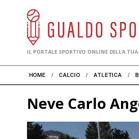
IL PORTALE SPORTIVO ONLINE DELLA TUA
HOME
CALCIO
ATLETICA
Neve Carlo Ang