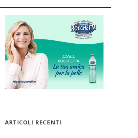
ARTICOLI RECENTI