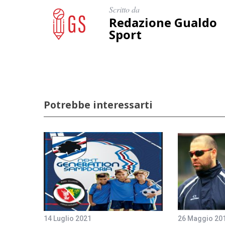
Scritto da
Redazione Gualdo
Sport
Potrebbe interessarti
14 Luglio 2021
26 Maggio 20