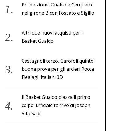
Promozione, Gualdo e Cerqueto
nel girone B con Fossato e Sigillo
Altri due nuovi acquisti per il
Basket Gualdo
Castagnoli terzo, Garofoli quinto:
buona prova per gli arcieri Rocca
Flea agli Italiani 3D
Il Basket Gualdo piazza il primo
colpo: ufficiale l’arrivo di Joseph
Vita Sadi