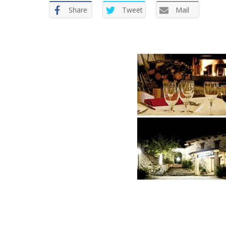
Share
Tweet
Mail