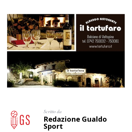
Scritto da
Redazione Gualdo
Sport