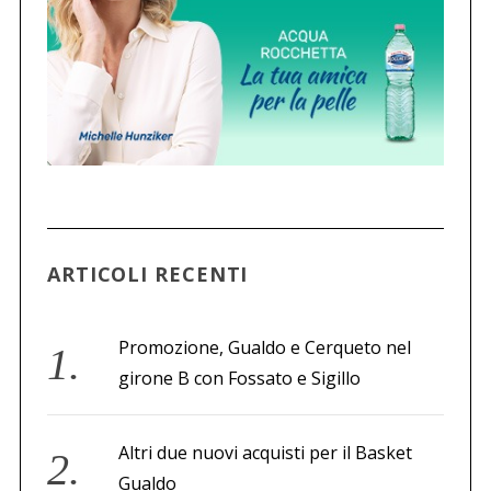
ARTICOLI RECENTI
Promozione, Gualdo e Cerqueto nel
girone B con Fossato e Sigillo
Altri due nuovi acquisti per il Basket
Gualdo