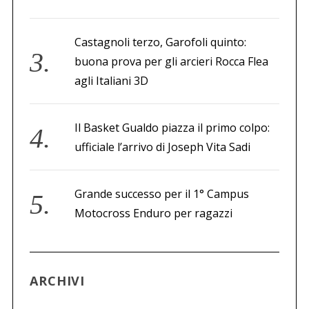
Castagnoli terzo, Garofoli quinto:
buona prova per gli arcieri Rocca Flea
agli Italiani 3D
Il Basket Gualdo piazza il primo colpo:
ufficiale l’arrivo di Joseph Vita Sadi
Grande successo per il 1° Campus
Motocross Enduro per ragazzi
ARCHIVI