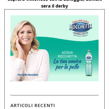
sera il derby
ARTICOLI RECENTI