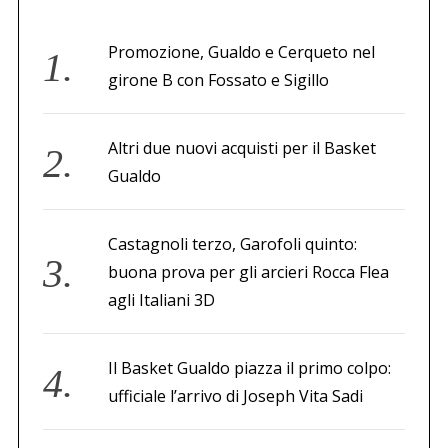
Promozione, Gualdo e Cerqueto nel
girone B con Fossato e Sigillo
Altri due nuovi acquisti per il Basket
Gualdo
Castagnoli terzo, Garofoli quinto:
buona prova per gli arcieri Rocca Flea
agli Italiani 3D
Il Basket Gualdo piazza il primo colpo:
ufficiale l’arrivo di Joseph Vita Sadi