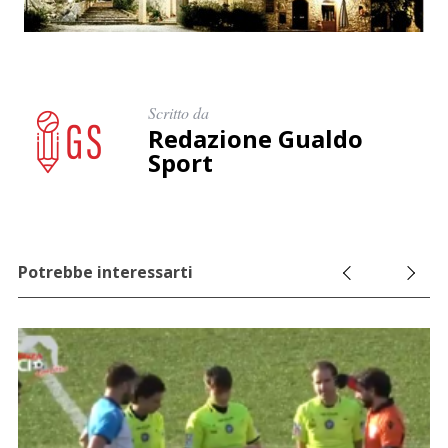
Scritto da
Redazione Gualdo
Sport
Potrebbe interessarti