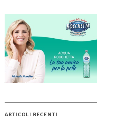
ARTICOLI RECENTI