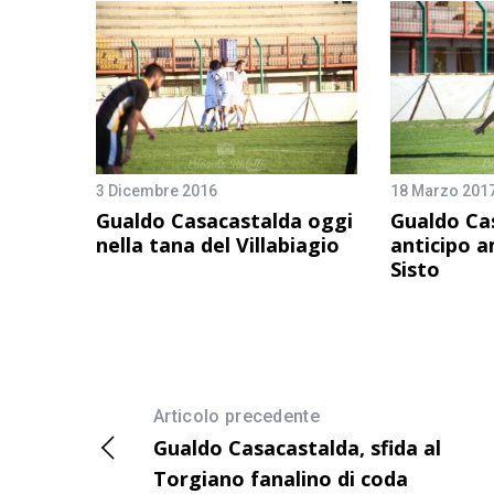
3 Dicembre 2016
18 Marzo 201
Gualdo Casacastalda oggi
Gualdo Ca
nella tana del Villabiagio
anticipo a
Sisto
Articolo precedente
Gualdo Casacastalda, sfida al
Torgiano fanalino di coda