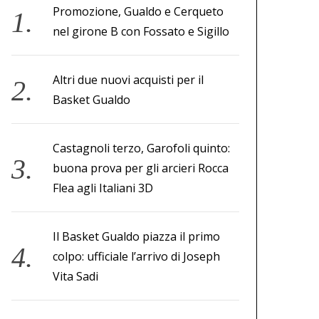
Promozione, Gualdo e Cerqueto
nel girone B con Fossato e Sigillo
Altri due nuovi acquisti per il
Basket Gualdo
Castagnoli terzo, Garofoli quinto:
buona prova per gli arcieri Rocca
Flea agli Italiani 3D
Il Basket Gualdo piazza il primo
colpo: ufficiale l’arrivo di Joseph
Vita Sadi