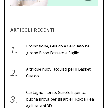
ARTICOLI RECENTI
Promozione, Gualdo e Cerqueto nel
girone B con Fossato e Sigillo
Altri due nuovi acquisti per il Basket
Gualdo
Castagnoli terzo, Garofoli quinto:
buona prova per gli arcieri Rocca Flea
agli Italiani 3D