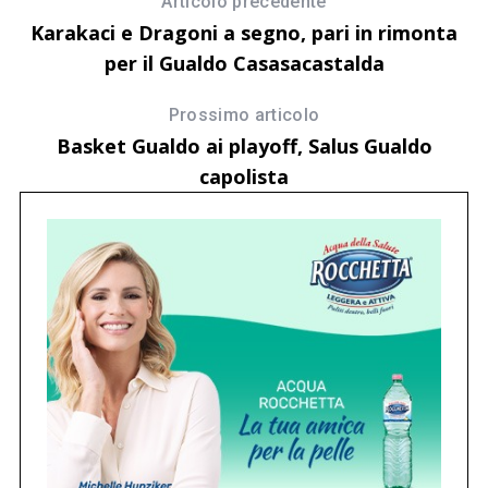
Articolo precedente
Karakaci e Dragoni a segno, pari in rimonta
per il Gualdo Casasacastalda
Prossimo articolo
Basket Gualdo ai playoff, Salus Gualdo
capolista