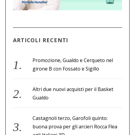
ARTICOLI RECENTI
Promozione, Gualdo e Cerqueto nel
girone B con Fossato e Sigillo
Altri due nuovi acquisti per il Basket
Gualdo
Castagnoli terzo, Garofoli quinto:
buona prova per gli arcieri Rocca Flea
agli Italiani 3D