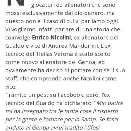
giocatori ed allenatori che sono
mossi esclusivamente dal dio denaro, ma
questo non è il caso di cui vi parliamo oggi.
Vi vogliamo infatti parlare di una storia che
coinvolge
Enrico Nicolini
, ex allenatore del
Gualdo e vice di Andrea Mandorlini. L’ex
tecnico dell’Hellas Verona è stato scelto
come nuovo allenatore del Genoa, ed
ovviamente ha deciso di portare con sè il suo
staff, che comprende anche Nicolini come
vice.
Tramite un post su Facebook, però, l’ex
tecnico del Gualdo ha dichiarato: “
Mio padre
mi ha insegnato tra le tante cose il rispetto
per la gente e l’amore per la Samp. Se fossi
andato al Genoa avrei tradito i tifosi