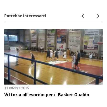
Potrebbe interessarti
11 Ottobre 2015
Vittoria all’esordio per il Basket Gualdo