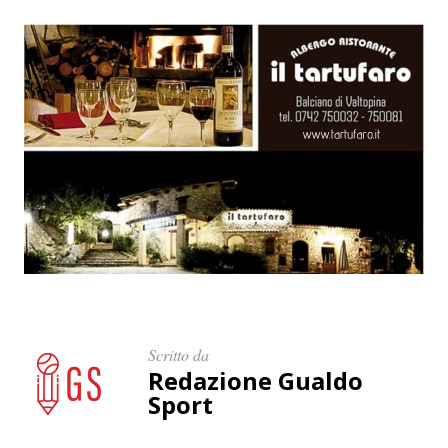
Scritto da
Redazione Gualdo
Sport