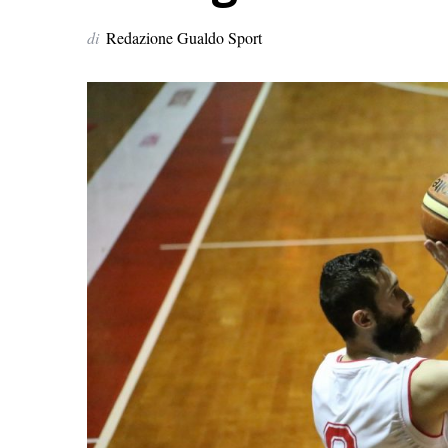
di
Redazione Gualdo Sport