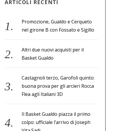
ARTICOLI RECENTI
Promozione, Gualdo e Cerqueto
nel girone B con Fossato e Sigillo
Altri due nuovi acquisti per il
Basket Gualdo
Castagnoli terzo, Garofoli quinto:
buona prova per gli arcieri Rocca
Flea agli Italiani 3D
Il Basket Gualdo piazza il primo
colpo: ufficiale l’arrivo di Joseph
Vita Sadi