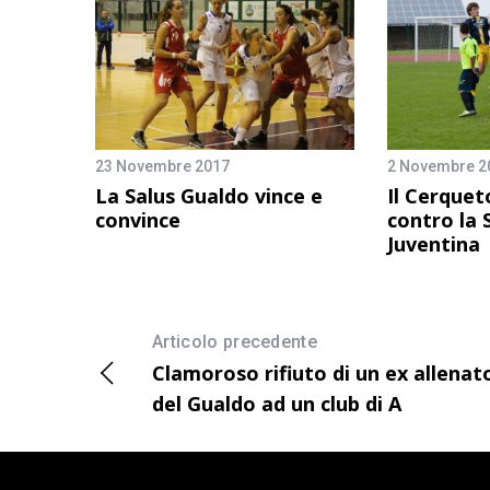
23 Novembre 2017
2 Novembre 2
La Salus Gualdo vince e
Il Cerquet
convince
contro la
Juventina
Articolo precedente
Clamoroso rifiuto di un ex allenat
del Gualdo ad un club di A