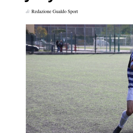
di
Redazione Gualdo Sport