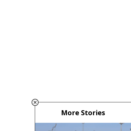
More Stories