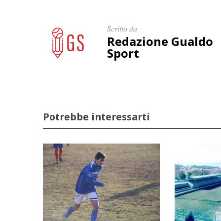
Scritto da
Redazione Gualdo
Sport
Potrebbe interessarti