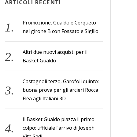
ARTICOLI RECENTI
Promozione, Gualdo e Cerqueto
nel girone B con Fossato e Sigillo
Altri due nuovi acquisti per il
Basket Gualdo
Castagnoli terzo, Garofoli quinto:
buona prova per gli arcieri Rocca
Flea agli Italiani 3D
Il Basket Gualdo piazza il primo
colpo: ufficiale l’arrivo di Joseph
Vita Sadi