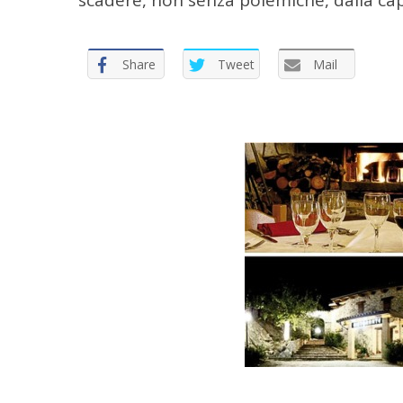
Share
Tweet
Mail