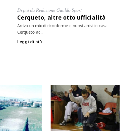
Di più da Redazione Gualdo Sport
Cerqueto, altre otto ufficialità
Arriva un mix di riconferme e nuovi arrivi in casa
Cerqueto ad...
Leggi di più