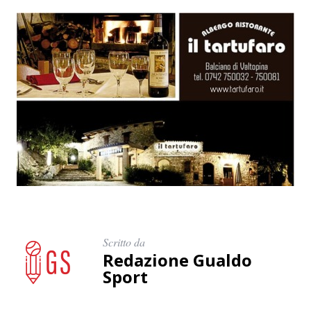
Scritto da
Redazione Gualdo
Sport