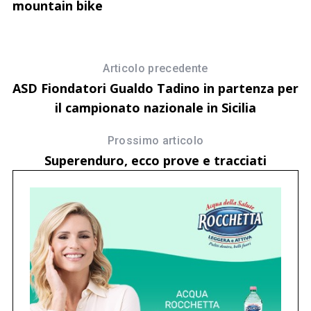
mountain bike
Articolo precedente
ASD Fiondatori Gualdo Tadino in partenza per
il campionato nazionale in Sicilia
Prossimo articolo
Superenduro, ecco prove e tracciati