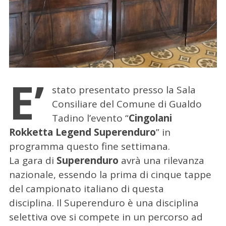
E’
stato presentato presso la Sala
Consiliare del Comune di Gualdo
Tadino l’evento “
Cingolani
Rokketta Legend Superenduro
” in
programma questo fine settimana.
La gara di
Superenduro
avrà una rilevanza
nazionale, essendo la prima di cinque tappe
del campionato italiano di questa
disciplina. Il Superenduro è una disciplina
selettiva ove si compete in un percorso ad