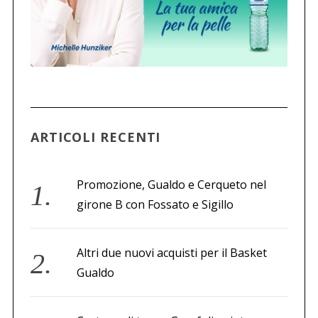
ARTICOLI RECENTI
Promozione, Gualdo e Cerqueto nel
girone B con Fossato e Sigillo
Altri due nuovi acquisti per il Basket
Gualdo