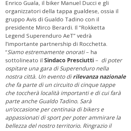
Enrico Guala, il biker Manuel Ducci e gli
organizzatori della tappa gualdese, ossia il
gruppo Avis di Gualdo Tadino con il
presidente Mirco Berardi. Il “Rokketta
Legend Superenduro AeT” vedrà
l’importante partnership di Rocchetta.
“
Siamo estremamente onorati
– ha
sottolineato il
Sindaco Presciutti
–
di poter
ospitare una gara di Superenduro nella
nostra città. Un evento di
rilevanza nazionale
che fa parte di un circuito di cinque tappe
che toccherà località importanti e di cui farà
parte anche Gualdo Tadino. Sarà
un’occasione per centinaia di bikers e
appassionati di sport per poter ammirare la
bellezza del nostro territorio. Ringrazio il