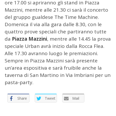
ore 17.00 si apriranno gli stand in Piazza
Mazzini, mentre alle 21.30 ci sarà il concerto
del gruppo gualdese The Time Machine.
Domenica il via alla gara dalle 8.30, con le
quattro prove speciali che partiranno tutte
da
Piazza Mazzini
, mentre alle 14.45 la prova
speciale Urban avrà inizio dalla Rocca Flea.
Alle 17.30 avranno luogo le premiazioni.
Sempre in Piazza Mazzini sarà presente
un’area espositiva e sarà fruibile anche la
taverna di San Martino in Via Imbriani per un
pasta-party.
Share
Tweet
Mail