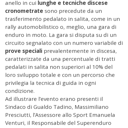
anello in cui
lunghe e tecniche discese
cronometrate
sono precedute da un
trasferimento pedalato in salita, come in un
rally automobilistico o, meglio, una gara di
enduro in moto. La gara si disputa su di un
circuito segnalato con un numero variabile di
prove speciali
prevalentemente in discesa,
caratterizzate da una percentuale di tratti
pedalati in salita non superiori al 10% del
loro sviluppo totale e con un percorso che
privilegia la tecnica di guida in ogni
condizione.
Ad illustrare l’evento erano presenti il
Sindaco di Gualdo Tadino, Massimiliano
Presciutti, l’Assessore allo Sport Emanuela
Venturi, il Responsabile del Superenduro