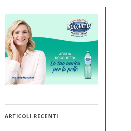
ARTICOLI RECENTI