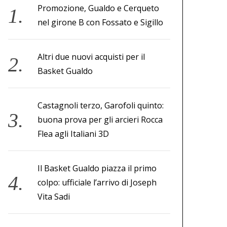
Promozione, Gualdo e Cerqueto
nel girone B con Fossato e Sigillo
Altri due nuovi acquisti per il
Basket Gualdo
Castagnoli terzo, Garofoli quinto:
buona prova per gli arcieri Rocca
Flea agli Italiani 3D
Il Basket Gualdo piazza il primo
colpo: ufficiale l’arrivo di Joseph
Vita Sadi