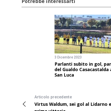
Potrebbe interessarti
3 Dicembre 2023
Parlanti subito in gol, par
del Gualdo Casacastalda 
San Luca
Articolo precedente
Virtus Waldum, sei gol al Lidarno 