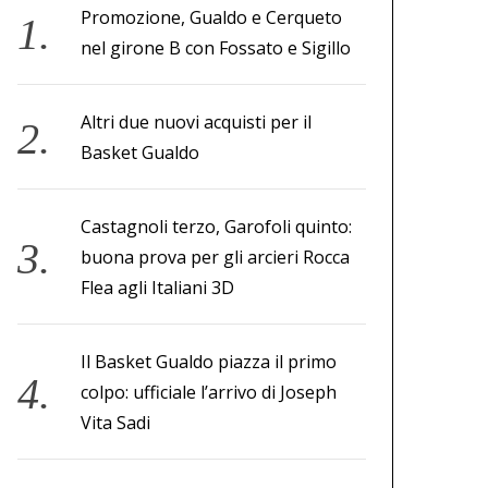
Promozione, Gualdo e Cerqueto
nel girone B con Fossato e Sigillo
Altri due nuovi acquisti per il
Basket Gualdo
Castagnoli terzo, Garofoli quinto:
buona prova per gli arcieri Rocca
Flea agli Italiani 3D
Il Basket Gualdo piazza il primo
colpo: ufficiale l’arrivo di Joseph
Vita Sadi