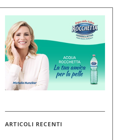
ARTICOLI RECENTI