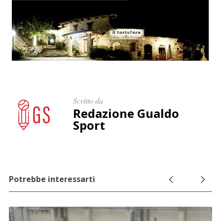
Scritto da
Redazione Gualdo
Sport
Potrebbe interessarti