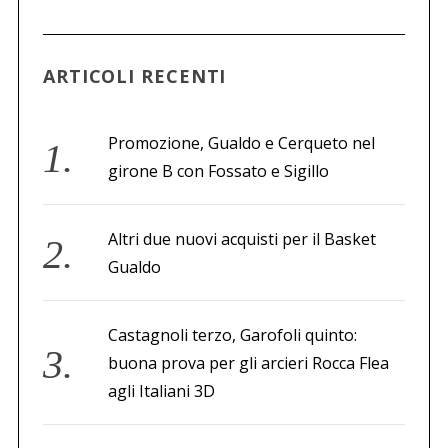
ARTICOLI RECENTI
Promozione, Gualdo e Cerqueto nel
girone B con Fossato e Sigillo
Altri due nuovi acquisti per il Basket
Gualdo
Castagnoli terzo, Garofoli quinto:
buona prova per gli arcieri Rocca Flea
agli Italiani 3D