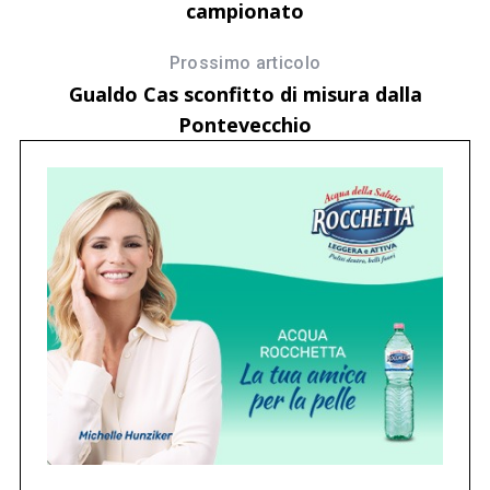
campionato
Prossimo articolo
Gualdo Cas sconfitto di misura dalla
Pontevecchio