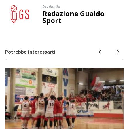
Scritto da
Redazione Gualdo
Sport
Potrebbe interessarti