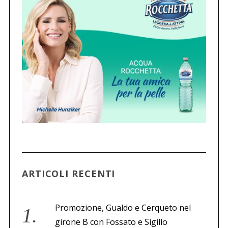
ARTICOLI RECENTI
Promozione, Gualdo e Cerqueto nel
girone B con Fossato e Sigillo