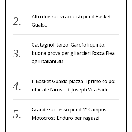
Altri due nuovi acquisti per il Basket
Gualdo
Castagnoli terzo, Garofoli quinto:
buona prova per gli arcieri Rocca Flea
agli Italiani 3D
Il Basket Gualdo piazza il primo colpo:
ufficiale l’arrivo di Joseph Vita Sadi
Grande successo per il 1° Campus
Motocross Enduro per ragazzi